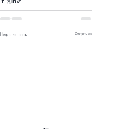
Недавние посты
Смотреть все