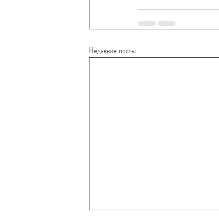
Недавние посты