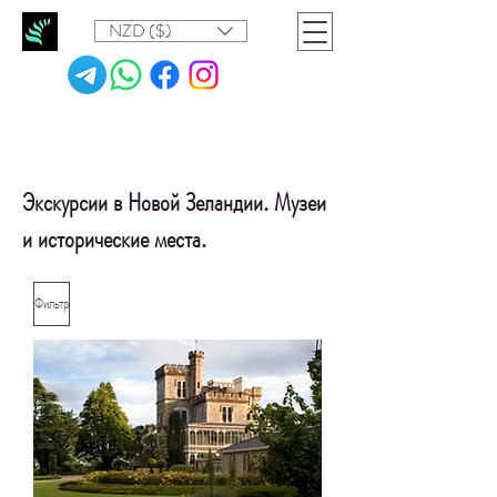
NZD ($)
Экскурсии в Новой Зеландии. Музеи
и исторические места.
Фильтр