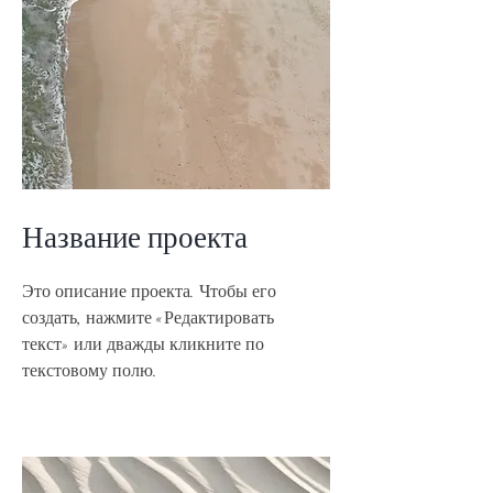
Название проекта
Это описание проекта. Чтобы его
создать, нажмите «Редактировать
текст» или дважды кликните по
текстовому полю.