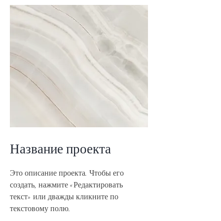
Название проекта
Это описание проекта. Чтобы его
создать, нажмите «Редактировать
текст» или дважды кликните по
текстовому полю.