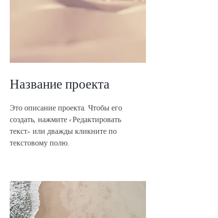
Название проекта
Это описание проекта. Чтобы его
создать, нажмите «Редактировать
текст» или дважды кликните по
текстовому полю.