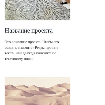
Название проекта
Это описание проекта. Чтобы его
создать, нажмите «Редактировать
текст» или дважды кликните по
текстовому полю.