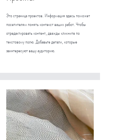
Это страница проектов. Информация здесь поможет
посетителям понять контекст ваших работ. Чтобы
отредактировать контент, дважды кликните по
текстовому полю. Добавьте детали, которые
заинтересуют вашу аудиторию.