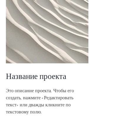
Название проекта
Это описание проекта. Чтобы его
создать, нажмите «Редактировать
текст» или дважды кликните по
текстовому полю.